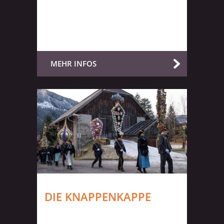
MEHR INFOS
DIE KNAPPENKAPPE