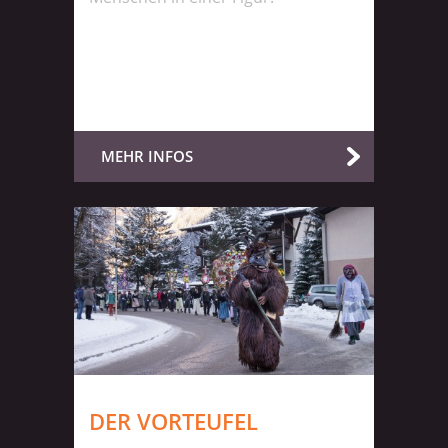
MEHR INFOS
DER VORTEUFEL