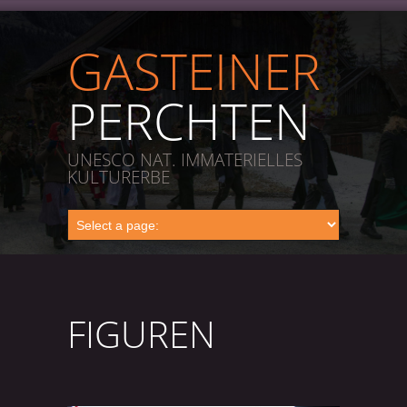
GASTEINER
PERCHTEN
UNESCO NAT. IMMATERIELLES
KULTURERBE
FIGUREN