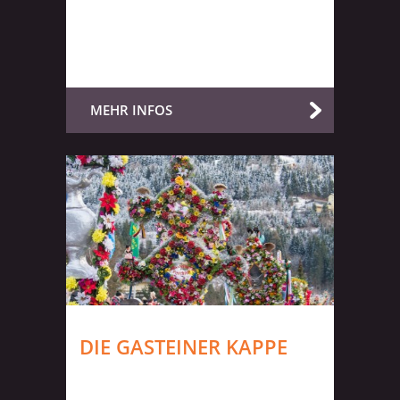
MEHR INFOS
DIE GASTEINER KAPPE