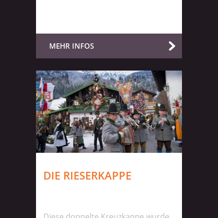
MEHR INFOS
DIE RIESERKAPPE
Diese doppelte Kreuzkappe wurde