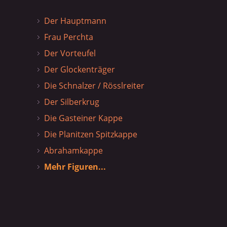
Der Hauptmann
Frau Perchta
Der Vorteufel
Der Glockenträger
Die Schnalzer / Rösslreiter
Der Silberkrug
Die Gasteiner Kappe
Die Planitzen Spitzkappe
Abrahamkappe
Mehr Figuren...