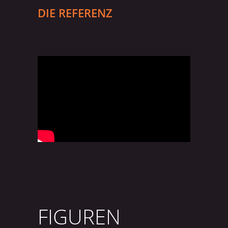
DIE REFERENZ
FIGUREN