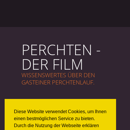
PERCHTEN -
DER FILM
WISSENSWERTES ÜBER DEN
GASTEINER PERCHTENLAUF.
Diese Website verwendet Cookies, um Ihnen
JETZT ANSEHEN
einen bestmöglichen Service zu bieten.
Durch die Nutzung der Webseite erklären