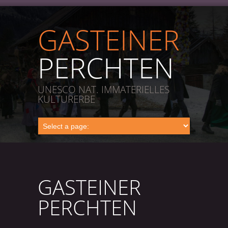
GASTEINER
PERCHTEN
UNESCO NAT. IMMATERIELLES
KULTURERBE
GASTEINER
PERCHTEN