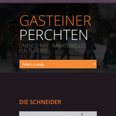
GASTEINER
PERCHTEN
UNESCO NAT. IMMATERIELLES
KULTURERBE
DIE SCHNEIDER