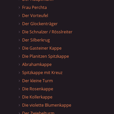
Frau Perchta
Der Vorteufel
Der Glockenträger
Die Schnalzer / Rösslreiter
Der Silberkrug
Die Gasteiner Kappe
Die Planitzen Spitzkappe
Abrahamkappe
Spitzkappe mit Kreuz
Der kleine Turm
Die Rosenkappe
Die Kollerkappe
Die violette Blumenkappe
Der Zwiebelturm