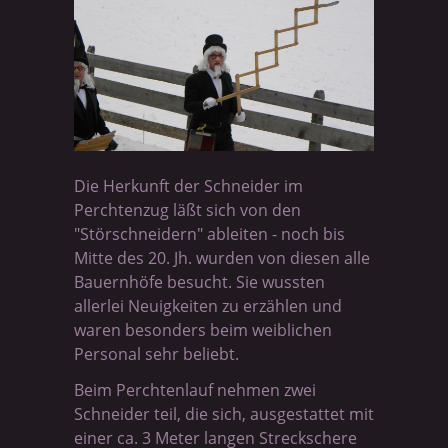
Die Herkunft der Schneider im
Perchtenzug läßt sich von den
"Störschneidern" ableiten - noch bis
Mitte des 20. Jh. wurden von diesen alle
Bauernhöfe besucht. Sie wussten
allerlei Neuigkeiten zu erzählen und
waren besonders beim weiblichen
Personal sehr beliebt.
Beim Perchtenlauf nehmen zwei
Schneider teil, die sich, ausgestattet mit
einer ca. 3 Meter langen Streckschere