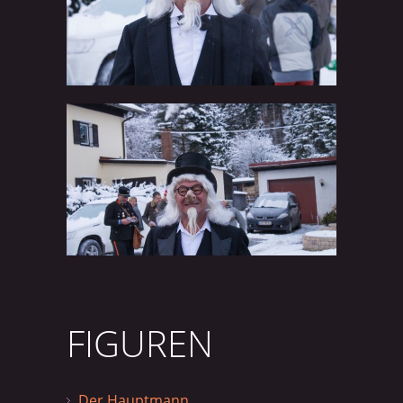
FIGUREN
Der Hauptmann