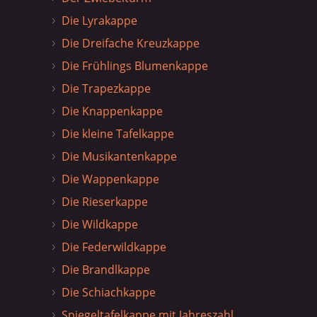
Die Lyrakappe
Die Dreifache Kreuzkappe
Die Frühlings Blumenkappe
Die Trapezkappe
Die Knappenkappe
Die kleine Tafelkappe
Die Musikantenkappe
Die Wappenkappe
Die Rieserkappe
Die Wildkappe
Die Federwildkappe
Die Brandlkappe
Die Schiachkappe
Spiegeltafelkappe mit Jahreszahl