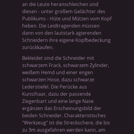
an die Leute heranschleichen und
diesen - unter großem Gelächter des
Publikums - Hüte und Mützen vom Kopf
heben. Die Leidtragenden müssen
dann von den lautstark agierenden
Schneidern ihre eigene Kopfbedeckung
zurückkaufen.
Bekleidet sind die Schneider mit
schwarzem Frack, schwarzem Zylinder,
weißem Hemd und einer engen
schwarzen Hose, dazu schwarze
Lederstiefel. Die Perücke aus
Kunsthaar, dazu der passende
Ziegenbart und eine lange Nase
ergänzen das Erscheinungsbild der
beiden Schneider. Charakteristisches
"Werkzeug" ist die Streckschere, die bis
zu 3m ausgefahren werden kann, am