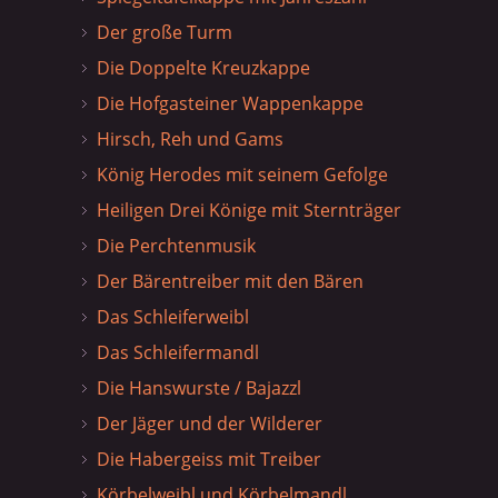
Der große Turm
Die Doppelte Kreuzkappe
Die Hofgasteiner Wappenkappe
Hirsch, Reh und Gams
König Herodes mit seinem Gefolge
Heiligen Drei Könige mit Sternträger
Die Perchtenmusik
Der Bärentreiber mit den Bären
Das Schleiferweibl
Das Schleifermandl
Die Hanswurste / Bajazzl
Der Jäger und der Wilderer
Die Habergeiss mit Treiber
Körbelweibl und Körbelmandl