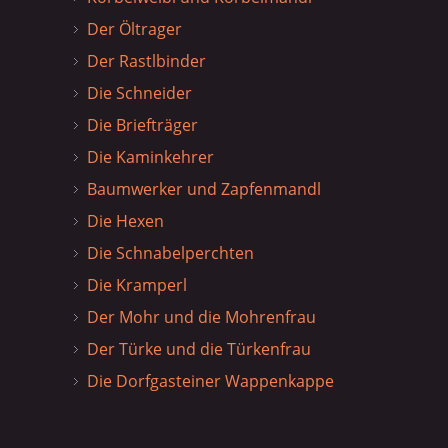
Der Öltrager
Der Rastlbinder
Die Schneider
Die Briefträger
Die Kaminkehrer
Baumwerker und Zapfenmandl
Die Hexen
Die Schnabelperchten
Die Kramperl
Der Mohr und die Mohrenfrau
Der Türke und die Türkenfrau
Die Dorfgasteiner Wappenkappe