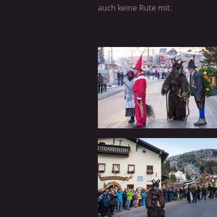
auch keine Rute mit.