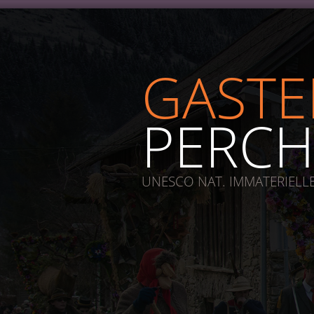
GASTE
PERCH
UNESCO NAT. IMMATERIELL