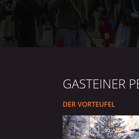
GASTEINER 
DER VORTEUFEL